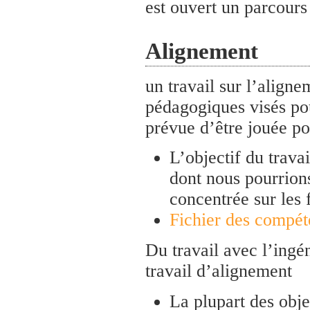
est ouvert un parcour
Alignement
un travail sur l’aligne
pédagogiques visés p
prévue d’être jouée po
L’objectif du travai
dont nous pourrio
concentrée sur les
Fichier des compét
Du travail avec l’ingé
travail d’alignement
La plupart des obje