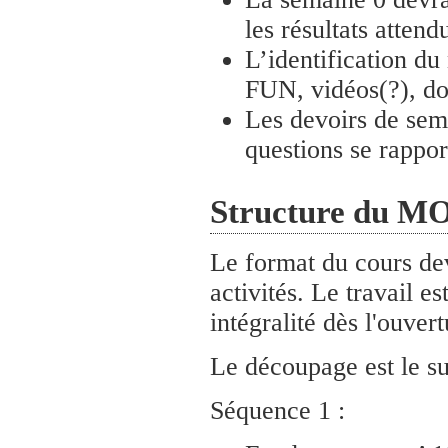
les résultats attend
L’identification du
FUN, vidéos(?), d
Les devoirs de sema
questions se rappor
Structure du 
Le format du cours de
activités. Le travail
intégralité dès l'ouver
Le découpage est le su
Séquence 1 :