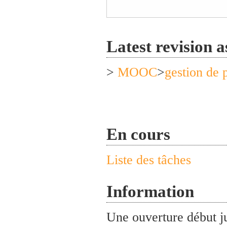
Latest revision a
>
MOOC
>
gestion de 
En cours
Liste des tâches
Information
Une ouverture début ju