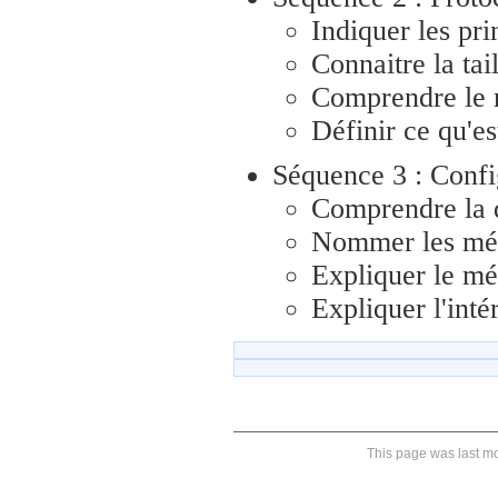
Indiquer les pr
Connaitre la tai
Comprendre le r
Définir ce qu'es
Séquence 3 : Confi
Comprendre la 
Nommer les méc
Expliquer le m
Expliquer l'int
This page was last mod