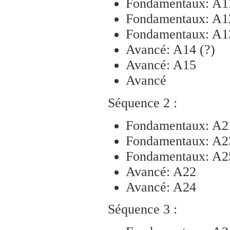
Fondamentaux: A1
Fondamentaux: A1
Fondamentaux: A1
Avancé: A14 (?)
Avancé: A15
Avancé
Séquence 2 :
Fondamentaux: A2
Fondamentaux: A2
Fondamentaux: A2
Avancé: A22
Avancé: A24
Séquence 3 :