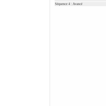
Séquence 4 : Avancé