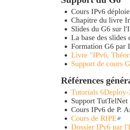
Cours IPv6 déploie
Chapitre du livre 
Slides du G6 sur l'I
La base des slides
Formation G6 par 
Livre "IPv6, Théori
Support de cours 
Références génér
Tutorials 6Deploy-
Support TutTelNet 
Cours IPv6 de P. 
Cours de RIPE
Dossier IPv6 par l'