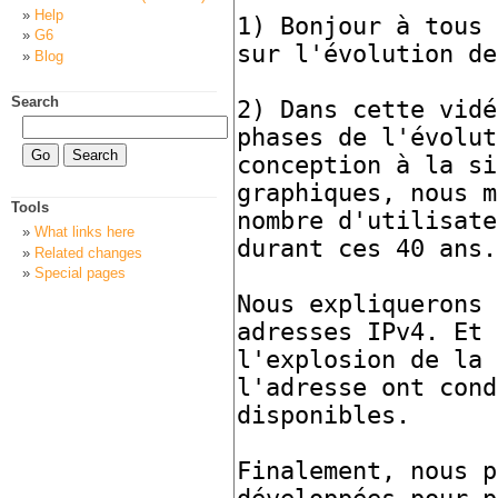
Help
G6
Blog
Search
Tools
What links here
Related changes
Special pages