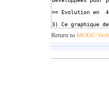
Return to
MOOC:Verb