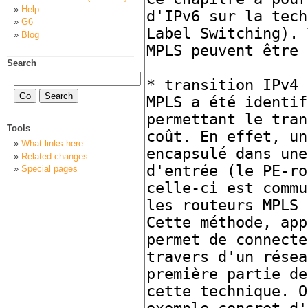
Help
G6
Blog
Search
Tools
What links here
Related changes
Special pages