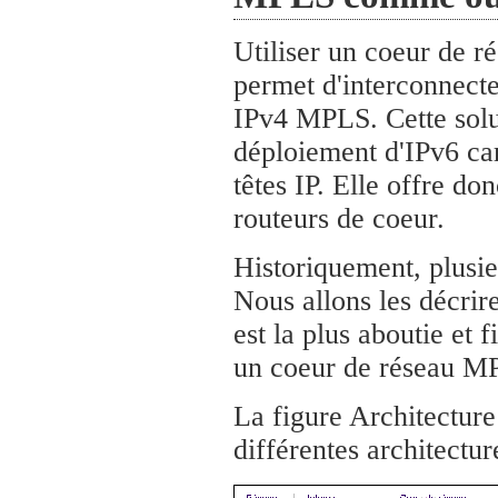
Utiliser un coeur de r
permet d'interconnecte
IPv4 MPLS. Cette solut
déploiement d'IPv6 ca
têtes IP. Elle offre do
routeurs de coeur.
Historiquement, plusie
Nous allons les décrir
est la plus aboutie et 
un coeur de réseau MP
La figure Architectur
différentes architectur