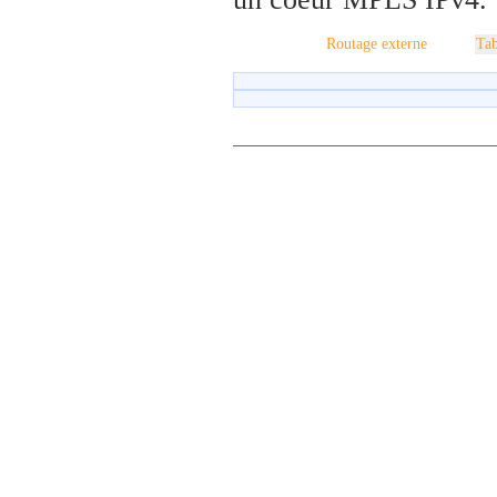
Routage externe
Tab