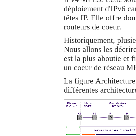
déploiement d'IPv6 ca
têtes IP. Elle offre do
routeurs de coeur.
Historiquement, plusie
Nous allons les décrir
est la plus aboutie et 
un coeur de réseau MP
La figure Architectur
différentes architectur