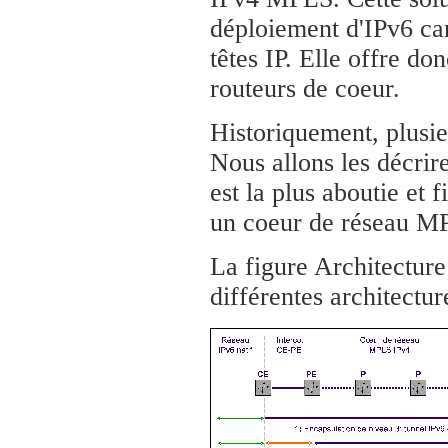
déploiement d'IPv6 ca
têtes IP. Elle offre do
routeurs de coeur.
Historiquement, plusie
Nous allons les décrir
est la plus aboutie et 
un coeur de réseau MP
La figure Architectur
différentes architectur