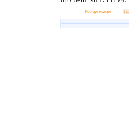
Routage externe
Tab