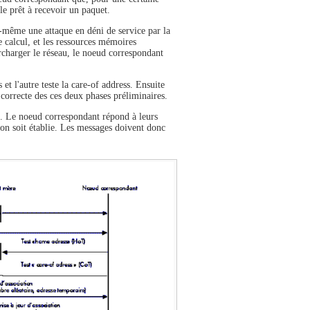
le prêt à recevoir un paquet.
-même une attaque en déni de service par la
 calcul, et les ressources mémoires
charger le réseau, le noeud correspondant
et l'autre teste la care-of address. Ensuite
 correcte des ces deux phases préliminaires.
le. Le noeud correspondant répond à leurs
ion soit établie. Les messages doivent donc