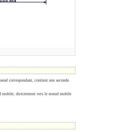
oeud correspondant, contient une seconde
 mobile, directement vers le noeud mobile