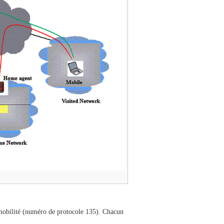
mobilité (numéro de protocole 135). Chacun