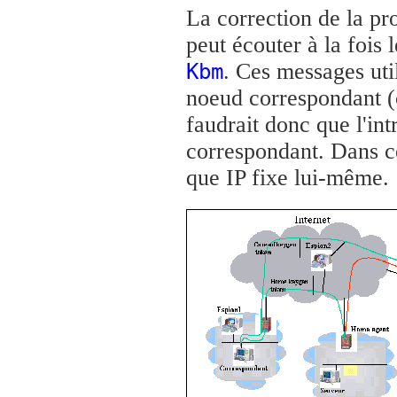
La correction de la pr
peut écouter à la fois 
. Ces messages uti
Kbm
noeud correspondant (c
faudrait donc que l'in
correspondant. Dans ce 
que IP fixe lui-même.