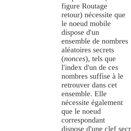
figure Routage
retour) nécessite que
le noeud mobile
dispose d'un
ensemble de nombres
aléatoires secrets
(
nonces
), tels que
l'index d'un de ces
nombres suffise à le
retrouver dans cet
ensemble. Elle
nécessite également
que le noeud
correspondant
dispose d'une clef sec