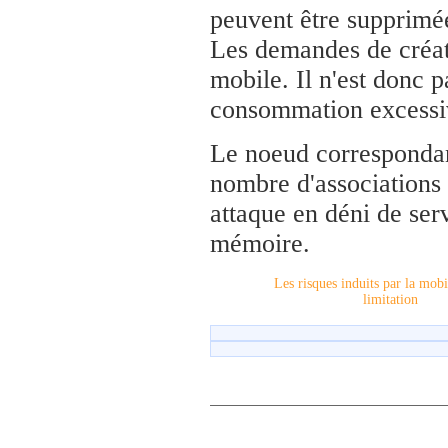
peuvent être supprimé
Les demandes de créati
mobile. Il n'est donc p
consommation excessi
Le noeud correspondan
nombre d'associations 
attaque en déni de se
mémoire.
Les risques induits par la mobil
limitation