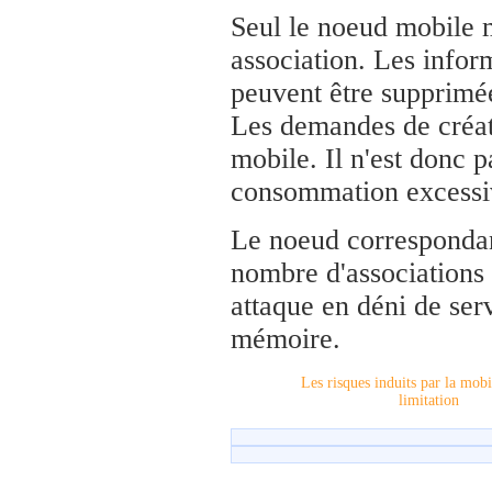
Seul le noeud mobile m
association. Les infor
peuvent être supprimé
Les demandes de créati
mobile. Il n'est donc p
consommation excessi
Le noeud correspondan
nombre d'associations 
attaque en déni de se
mémoire.
Les risques induits par la mobil
limitation