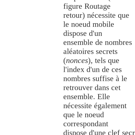
figure Routage
retour) nécessite que
le noeud mobile
dispose d'un
ensemble de nombres
aléatoires secrets
(
nonces
), tels que
l'index d'un de ces
nombres suffise à le
retrouver dans cet
ensemble. Elle
nécessite également
que le noeud
correspondant
dispose d'une clef sec