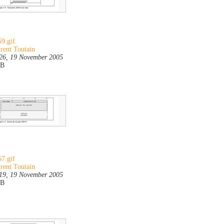
9.gif
rent Toutain
26, 19 November 2005
KB
7.gif
rent Toutain
19, 19 November 2005
KB