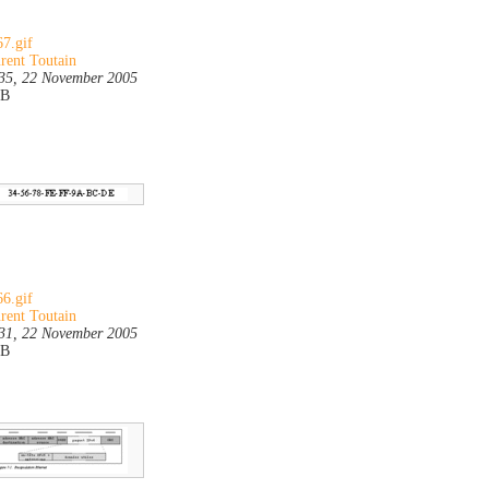
7.gif
rent Toutain
35, 22 November 2005
KB
6.gif
rent Toutain
31, 22 November 2005
KB