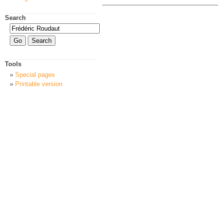
Search
Tools
Special pages
Printable version