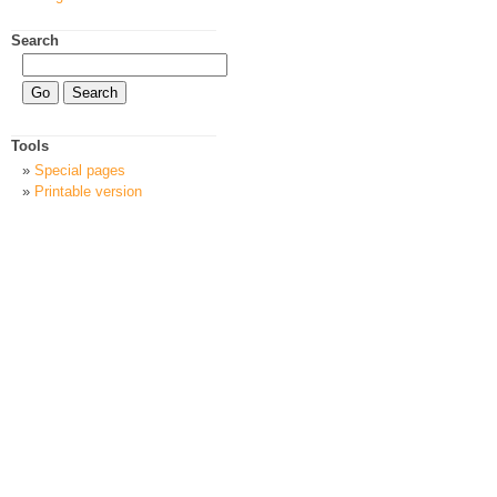
Search
Tools
Special pages
Printable version