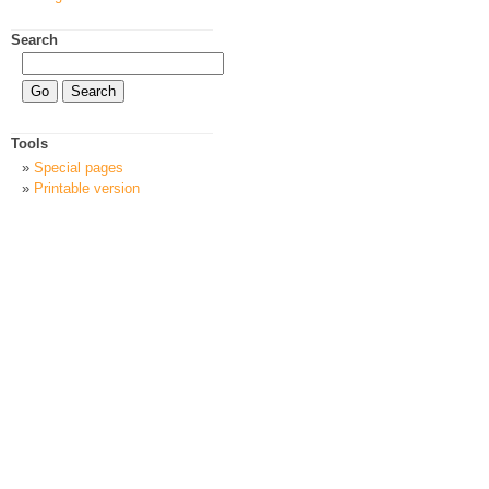
Search
Tools
Special pages
Printable version