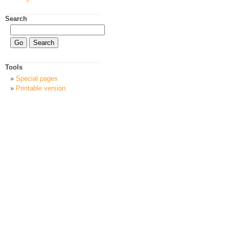
Search
Tools
Special pages
Printable version