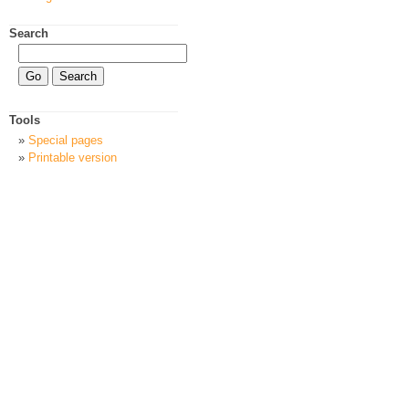
Search
Tools
Special pages
Printable version