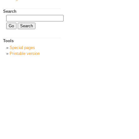
Search
Tools
Special pages
Printable version