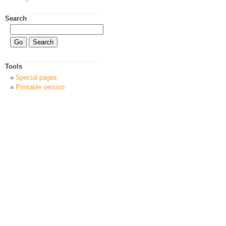
Search
Tools
Special pages
Printable version