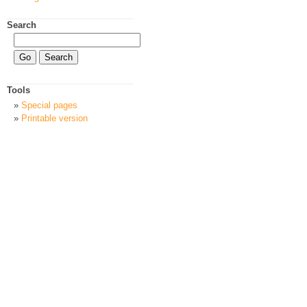
Search
Tools
Special pages
Printable version