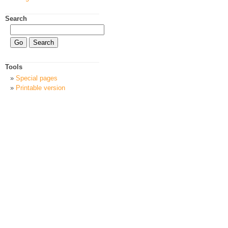
Search
Tools
Special pages
Printable version