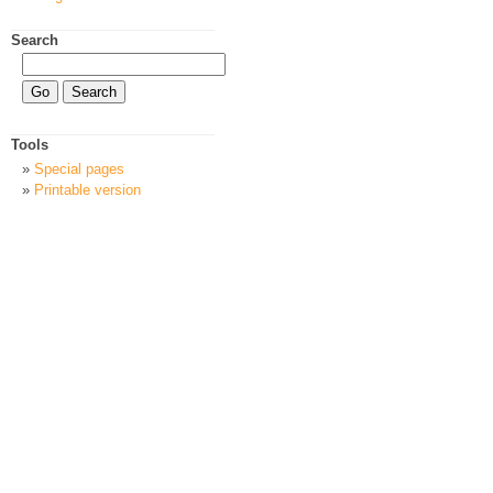
Search
Tools
Special pages
Printable version