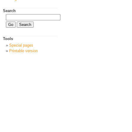
Search
Tools
Special pages
Printable version