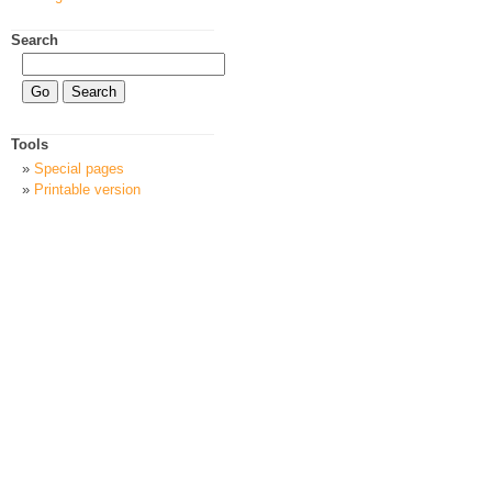
Search
Tools
Special pages
Printable version