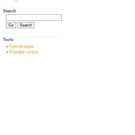
Search
Tools
Special pages
Printable version