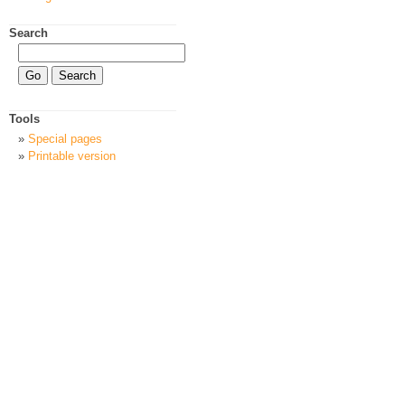
Search
Tools
Special pages
Printable version