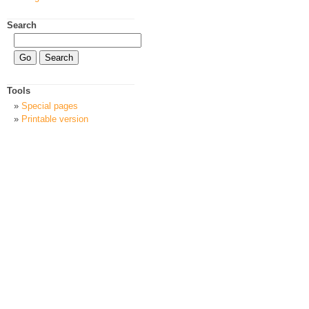
Search
Tools
Special pages
Printable version