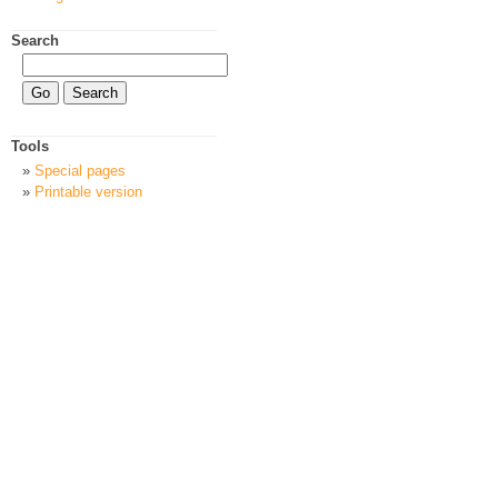
Search
Tools
Special pages
Printable version