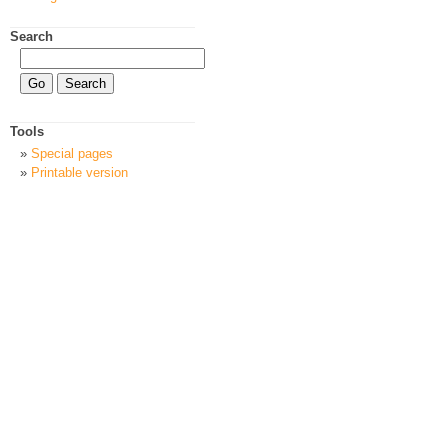
Search
Tools
Special pages
Printable version