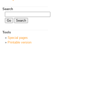
Search
Tools
Special pages
Printable version