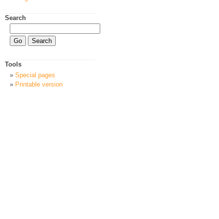
Search
Tools
Special pages
Printable version