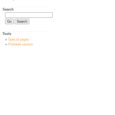
Search
Tools
Special pages
Printable version