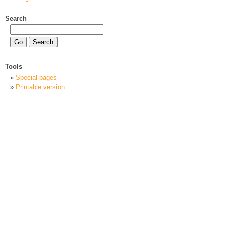
Search
Tools
Special pages
Printable version