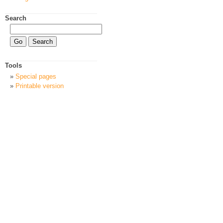
Search
Tools
Special pages
Printable version