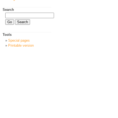
Search
Tools
Special pages
Printable version