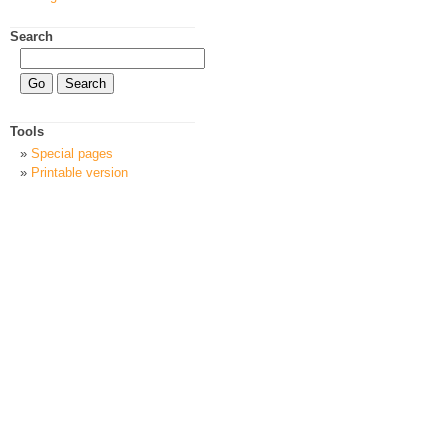
Search
Tools
Special pages
Printable version