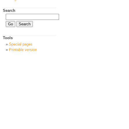
Search
Tools
Special pages
Printable version