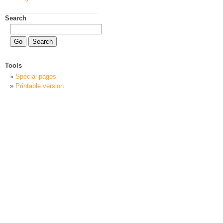
Search
Tools
Special pages
Printable version