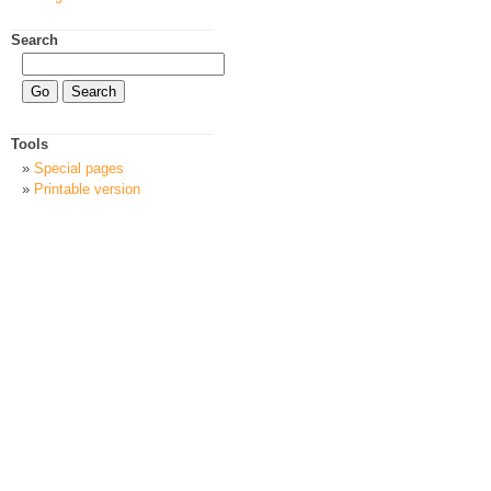
Search
Tools
Special pages
Printable version