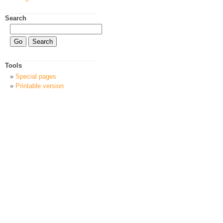
Search
Tools
Special pages
Printable version