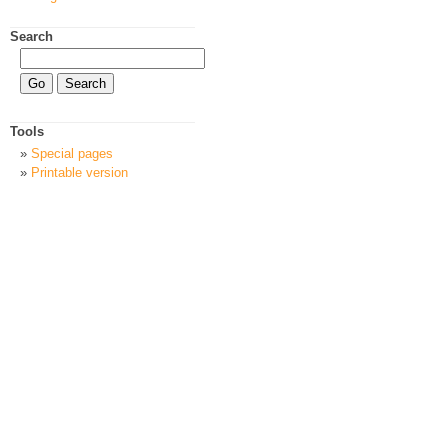
Search
Tools
Special pages
Printable version