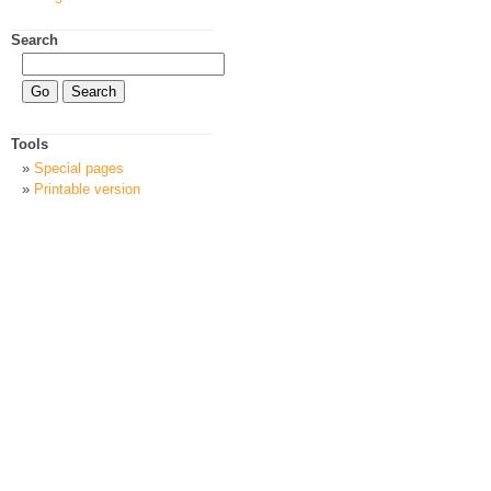
Search
Tools
Special pages
Printable version