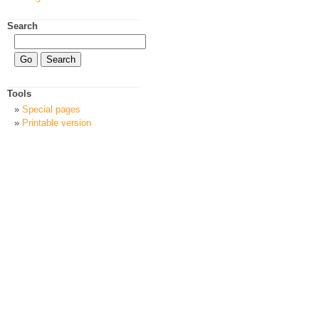
Search
Tools
Special pages
Printable version