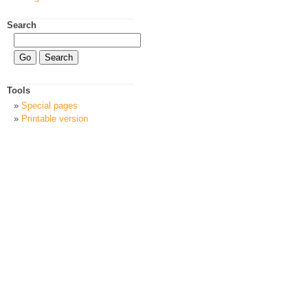
Search
Tools
Special pages
Printable version