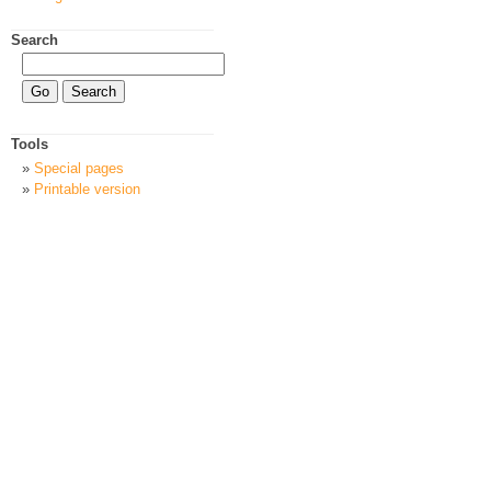
Search
Tools
Special pages
Printable version