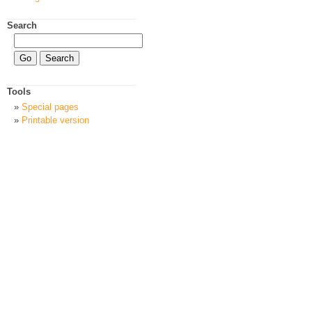
Search
Tools
Special pages
Printable version