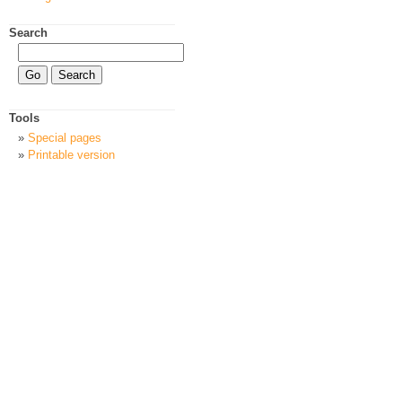
Search
Tools
Special pages
Printable version