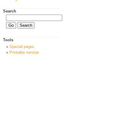
Search
Tools
Special pages
Printable version