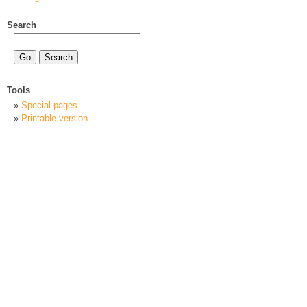
Search
Tools
Special pages
Printable version