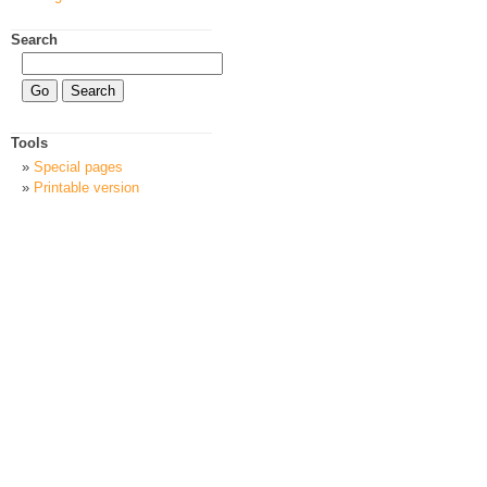
Search
Tools
Special pages
Printable version