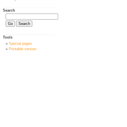
Search
Tools
Special pages
Printable version